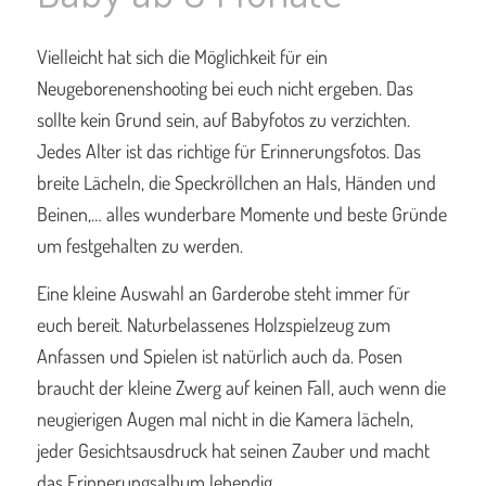
Vielleicht hat sich die Möglichkeit für ein
Neugeborenenshooting bei euch nicht ergeben. Das
sollte kein Grund sein, auf Babyfotos zu verzichten.
Jedes Alter ist das richtige für Erinnerungsfotos. Das
breite Lächeln, die Speckröllchen an Hals, Händen und
Beinen,… alles wunderbare Momente und beste Gründe
um festgehalten zu werden.
Eine kleine Auswahl an Garderobe steht immer für
euch bereit. Naturbelassenes Holzspielzeug zum
Anfassen und Spielen ist natürlich auch da. Posen
braucht der kleine Zwerg auf keinen Fall, auch wenn die
neugierigen Augen mal nicht in die Kamera lächeln,
jeder Gesichtsausdruck hat seinen Zauber und macht
das Erinnerungsalbum lebendig.