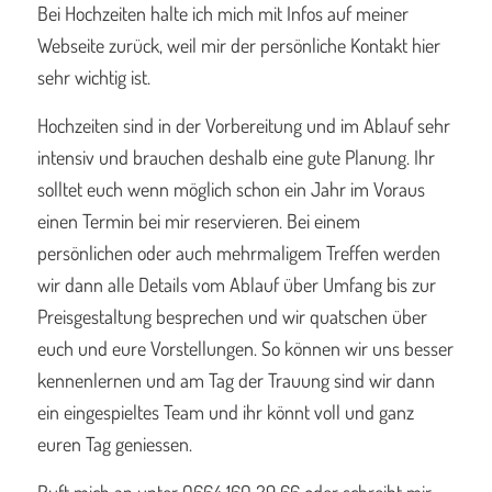
Bei Hochzeiten halte ich mich mit Infos auf meiner
Webseite zurück, weil mir der persönliche Kontakt hier
sehr wichtig ist.
Hochzeiten sind in der Vorbereitung und im Ablauf sehr
intensiv und brauchen deshalb eine gute Planung. Ihr
solltet euch wenn möglich schon ein Jahr im Voraus
einen Termin bei mir reservieren. Bei einem
persönlichen oder auch mehrmaligem Treffen werden
wir dann alle Details vom Ablauf über Umfang bis zur
Preisgestaltung besprechen und wir quatschen über
euch und eure Vorstellungen. So können wir uns besser
kennenlernen und am Tag der Trauung sind wir dann
ein eingespieltes Team und ihr könnt voll und ganz
euren Tag geniessen.