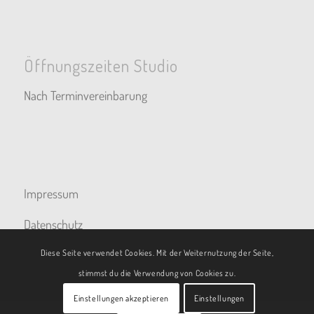
Öffnungszeiten Studio
Nach Terminvereinbarung
Impressum
Datenschutz
Diese Seite verwendet Cookies. Mit der Weiternutzung der Seite,
stimmst du die Verwendung von Cookies zu.
Einstellungen akzeptieren
Einstellungen