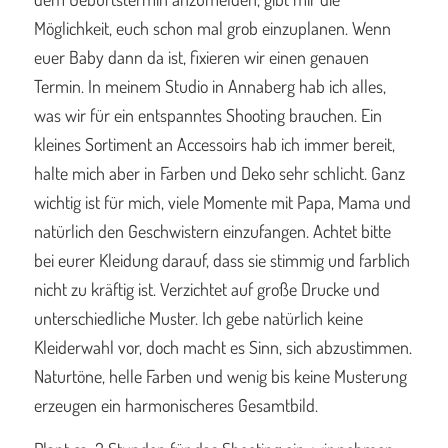
Möglichkeit, euch schon mal grob einzuplanen. Wenn
euer Baby dann da ist, fixieren wir einen genauen
Termin. In meinem Studio in Annaberg hab ich alles,
was wir für ein entspanntes Shooting brauchen. Ein
kleines Sortiment an Accessoirs hab ich immer bereit,
halte mich aber in Farben und Deko sehr schlicht. Ganz
wichtig ist für mich, viele Momente mit Papa, Mama und
natürlich den Geschwistern einzufangen. Achtet bitte
bei eurer Kleidung darauf, dass sie stimmig und farblich
nicht zu kräftig ist. Verzichtet auf große Drucke und
unterschiedliche Muster. Ich gebe natürlich keine
Kleiderwahl vor, doch macht es Sinn, sich abzustimmen.
Naturtöne, helle Farben und wenig bis keine Musterung
erzeugen ein harmonischeres Gesamtbild.