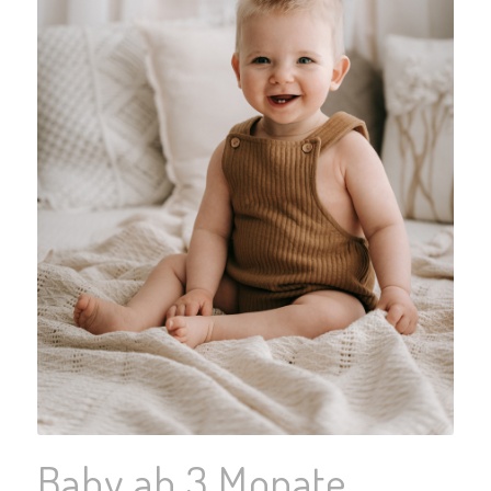
Baby ab 3 Monate