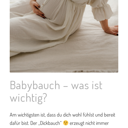
Babybauch – was ist
wichtig?
Am wichtigsten ist, dass du dich wohl fühlst und bereit
dafür bist. Der „Dickbauch“
erzeugt nicht immer