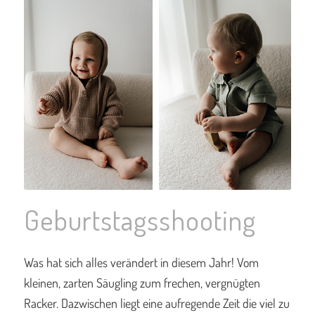
Geburtstagsshooting
Was hat sich alles verändert in diesem Jahr! Vom
kleinen, zarten Säugling zum frechen, vergnügten
Racker. Dazwischen liegt eine aufregende Zeit die viel zu