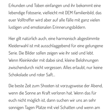
Erkunden und Toben einfangen und ihr bekommt eine
lebendige Fotoserie, vielleicht mit DEM Familienbild, das
euer Volltreffer wird aber auf alle Fälle mit ganz vielen
lustigen und emotionalen Erinnerungsbildern.
Hier gilt natürlich auch, eine harmonisch abgestimmte
Kleiderwahl ist mit ausschlaggebend für eine gelungene
Serie. Die Bilder sollen zeigen wie ihr seid und lebt.
Wenn Kleinkinder mit dabei sind, kleine Belohnungen
zwischendurch nicht vergessen. Alles erlaubt, nur keine
Schokolade und roter Saft…
Die beste Zeit zum Shooten ist vorzugsweise der Abend,
wenn die Sonne an Kraft verloren hat. Wenn das für
euch nicht möglich ist, dann suchen wir uns an sehr
sonnigen Tagen Plätze mit viel Schatten und wenn am