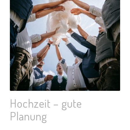
Hochzeit – gute
Planung