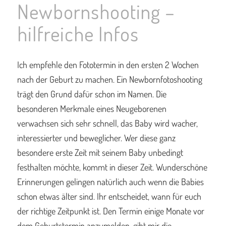
Newbornshooting –
hilfreiche Infos
Ich empfehle den Fototermin in den ersten 2 Wochen
nach der Geburt zu machen. Ein Newbornfotoshooting
trägt den Grund dafür schon im Namen. Die
besonderen Merkmale eines Neugeborenen
verwachsen sich sehr schnell, das Baby wird wacher,
interessierter und beweglicher. Wer diese ganz
besondere erste Zeit mit seinem Baby unbedingt
festhalten möchte, kommt in dieser Zeit. Wunderschöne
Erinnerungen gelingen natürlich auch wenn die Babies
schon etwas älter sind. Ihr entscheidet, wann für euch
der richtige Zeitpunkt ist. Den Termin einige Monate vor
dem Geburtstermin anzumelden, gibt mir die