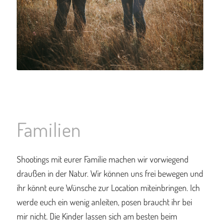
Familien
Shootings mit eurer Familie machen wir vorwiegend
draußen in der Natur. Wir können uns frei bewegen und
ihr könnt eure Wünsche zur Location miteinbringen. Ich
werde euch ein wenig anleiten, posen braucht ihr bei
mir nicht. Die Kinder lassen sich am besten beim