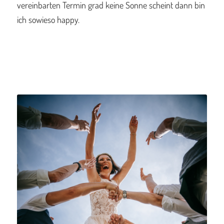
vereinbarten Termin grad keine Sonne scheint dann bin
ich sowieso happy.