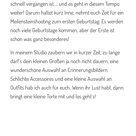
schnell vergangen ist…. und es geht in diesem Tempo
weiter! Darum haltet kurz Inne, nehmt euch Zeit für ein
Meilensteinshooting zum ersten Geburtstag. Es werden
noch viele Geburtstage kommen, aber der Erste ist
schon was ganz besonderes!
In meinem Studio zaubern wir in kurzer Zeit, zu lange
darf´s dein kleinen Großen ja noch nicht dauern, eine
wunderschöne Auswahl an Erinnerungsbildern.
Schlichte Accessoires und eine kleine Auswahl an
Outfits hab ich auch für euch. Wenn ihr Lust habt, dann
bringt eine kleine Torte mit und los geht´s!