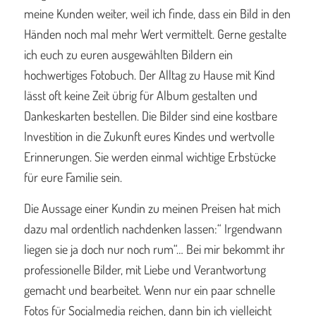
meine Kunden weiter, weil ich finde, dass ein Bild in den
Händen noch mal mehr Wert vermittelt. Gerne gestalte
ich euch zu euren ausgewählten Bildern ein
hochwertiges Fotobuch. Der Alltag zu Hause mit Kind
lässt oft keine Zeit übrig für Album gestalten und
Dankeskarten bestellen. Die Bilder sind eine kostbare
Investition in die Zukunft eures Kindes und wertvolle
Erinnerungen. Sie werden einmal wichtige Erbstücke
für eure Familie sein.
Die Aussage einer Kundin zu meinen Preisen hat mich
dazu mal ordentlich nachdenken lassen:“ Irgendwann
liegen sie ja doch nur noch rum“… Bei mir bekommt ihr
professionelle Bilder, mit Liebe und Verantwortung
gemacht und bearbeitet. Wenn nur ein paar schnelle
Fotos für Socialmedia reichen, dann bin ich vielleicht