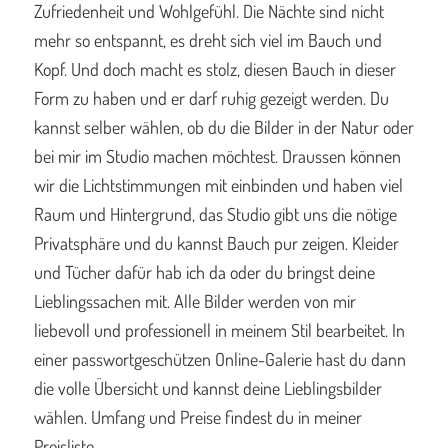
Zufriedenheit und Wohlgefühl. Die Nächte sind nicht
mehr so entspannt, es dreht sich viel im Bauch und
Kopf. Und doch macht es stolz, diesen Bauch in dieser
Form zu haben und er darf ruhig gezeigt werden. Du
kannst selber wählen, ob du die Bilder in der Natur oder
bei mir im Studio machen möchtest. Draussen können
wir die Lichtstimmungen mit einbinden und haben viel
Raum und Hintergrund, das Studio gibt uns die nötige
Privatsphäre und du kannst Bauch pur zeigen. Kleider
und Tücher dafür hab ich da oder du bringst deine
Lieblingssachen mit. Alle Bilder werden von mir
liebevoll und professionell in meinem Stil bearbeitet. In
einer passwortgeschützen Online-Galerie hast du dann
die volle Übersicht und kannst deine Lieblingsbilder
wählen. Umfang und Preise findest du in meiner
Preisliste.